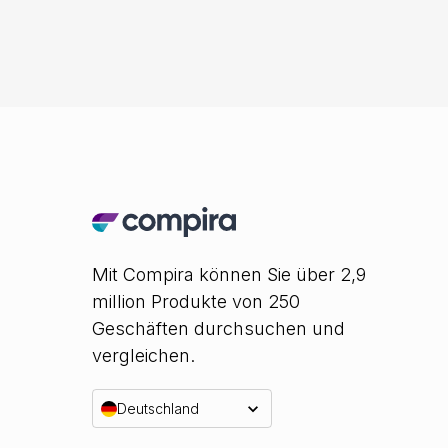
Mit Compira können Sie über 2,9
million Produkte von 250
Geschäften durchsuchen und
vergleichen.
Deutschland