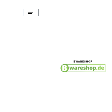
BWARESHOP