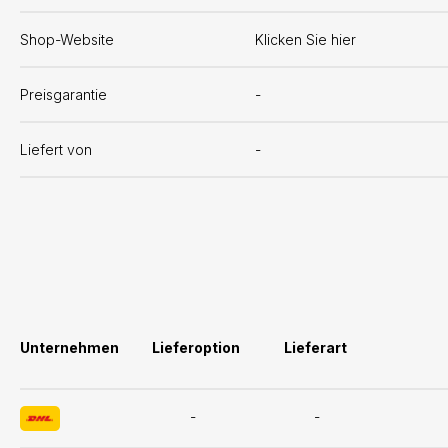
Shop-Website
Klicken Sie hier
Preisgarantie
-
Liefert von
-
Unternehmen
Lieferoption
Lieferart
-
-