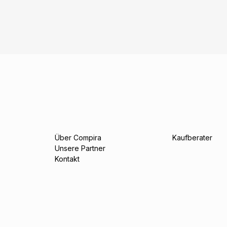
Über Compira
Kaufberater
Unsere Partner
Kontakt