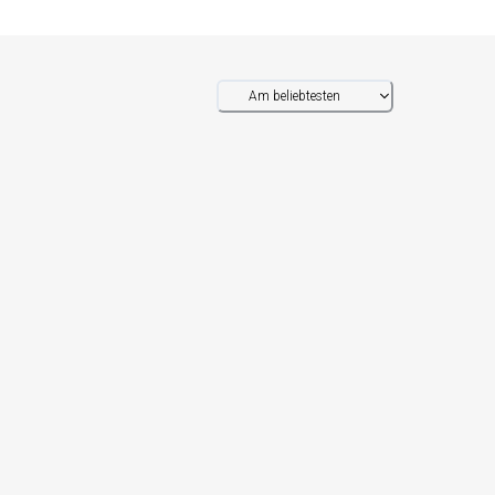
Am beliebtesten