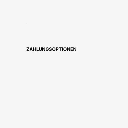
ZAHLUNGSOPTIONEN