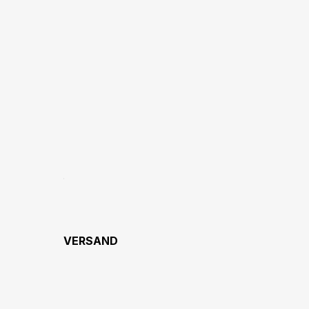
VERSAND