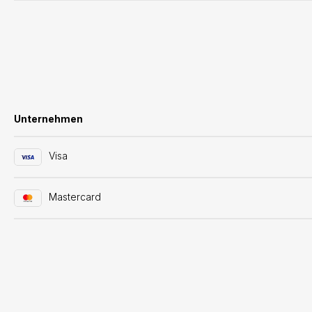
Unternehmen
Visa
Mastercard