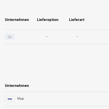
Unternehmen
Lieferoption
Lieferart
-
-
Unternehmen
Visa