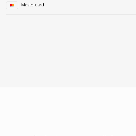
Mastercard