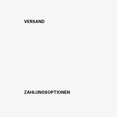
VERSAND
ZAHLUNGSOPTIONEN