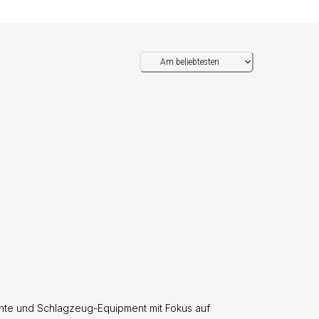
Am beliebtesten
mente und Schlagzeug-Equipment mit Fokus auf