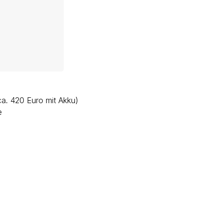
a. 420 Euro mit Akku)
e