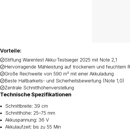
Vorteile:
Stiftung Warentest Akku-Testsieger 2025 mit Note 2,1
Hervorragende Mähleistung auf trockenem und feuchtem 
Große Reichweite von 590 m² mit einer Akkuladung
Beste Haltbarkeits- und Sicherheitsbewertung (Note 1,0)
Zentrale Schnitthöhenverstellung
Technische Spezifikationen
Schnittbreite: 39 cm
Schnitthöhe: 25–75 mm
Akkuspannung: 36 V
Akkulaufzeit: bis zu 55 Min