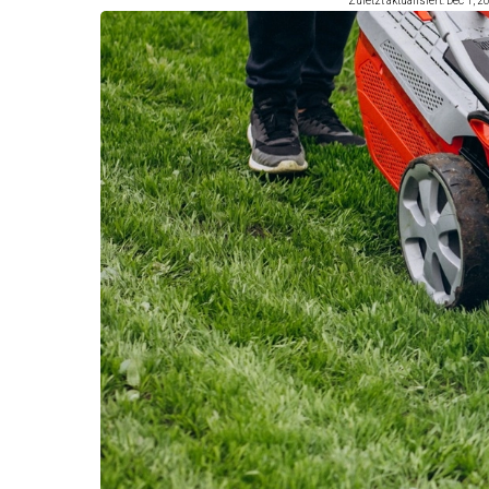
Zuletzt aktualisiert: Dec 1, 