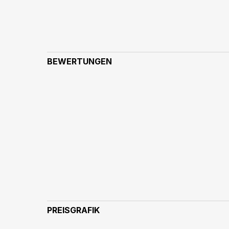
BEWERTUNGEN
PREISGRAFIK