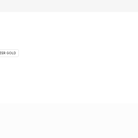
ZER GOLD