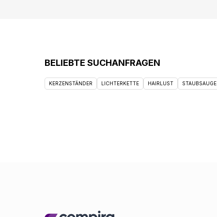
BELIEBTE SUCHANFRAGEN
KERZENSTÄNDER
LICHTERKETTE
HAIRLUST
STAUBSAUGE