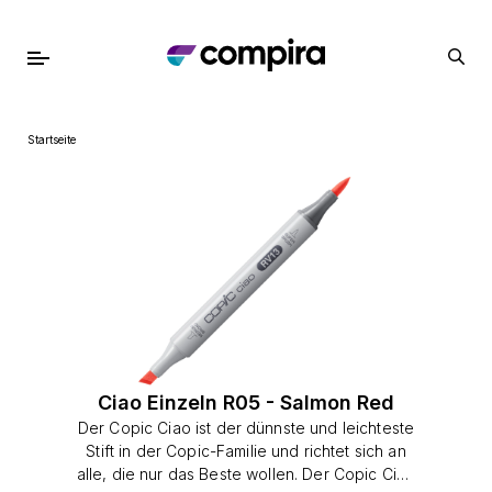
Startseite
Ciao Einzeln R05 - Salmon Red
Der Copic Ciao ist der dünnste und leichteste
Stift in der Copic-Familie und richtet sich an
alle, die nur das Beste wollen. Der Copic Ciao