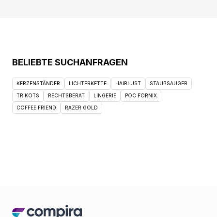
BELIEBTE SUCHANFRAGEN
KERZENSTÄNDER
LICHTERKETTE
HAIRLUST
STAUBSAUGER
TRIKOTS
RECHTSBERAT
LINGERIE
POC FORNIX
COFFEE FRIEND
RAZER GOLD