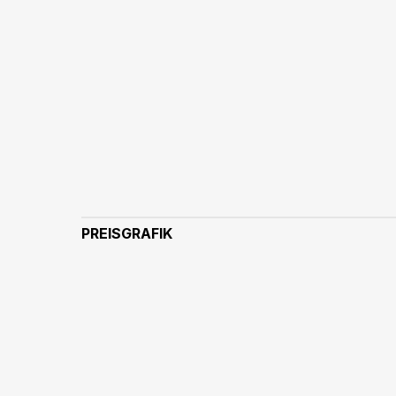
PREISGRAFIK