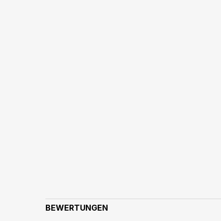
BEWERTUNGEN