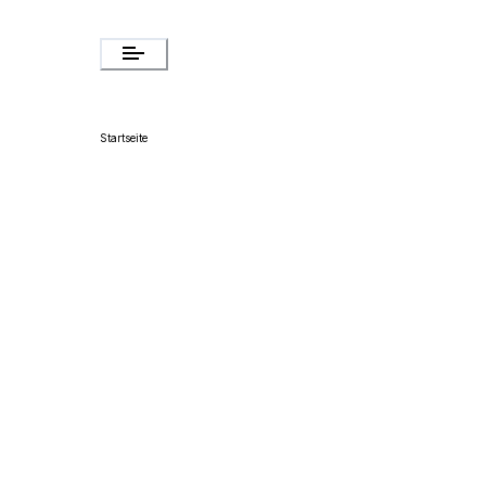
Startseite