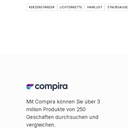
KERZENSTÄNDER
LICHTERKETTE
HAIRLUST
STAUBSAUGE
Mit Compira können Sie über 3
million Produkte von 250
Geschäften durchsuchen und
vergleichen.