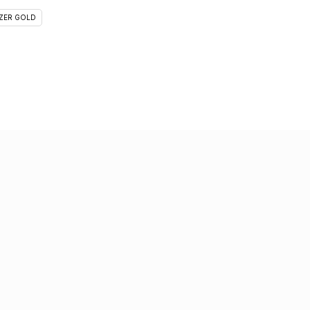
ZER GOLD