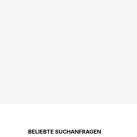
BELIEBTE SUCHANFRAGEN