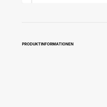
PRODUKTINFORMATIONEN