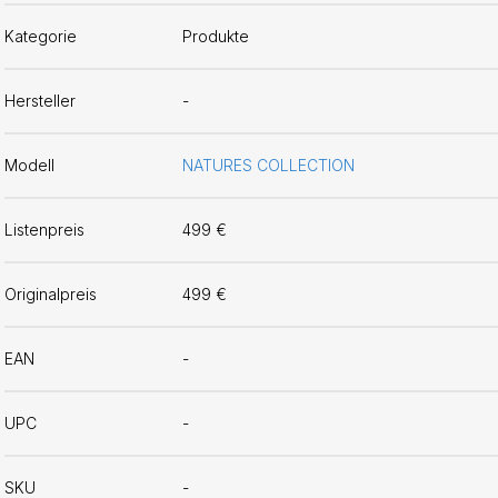
Kategorie
Produkte
Hersteller
-
Modell
NATURES COLLECTION
Listenpreis
499 €
Originalpreis
499 €
EAN
-
UPC
-
SKU
-