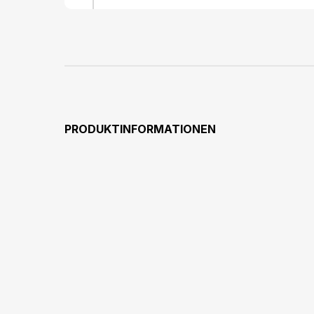
PRODUKTINFORMATIONEN