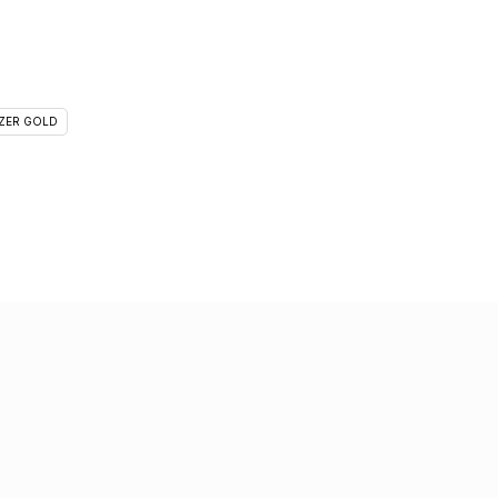
ZER GOLD