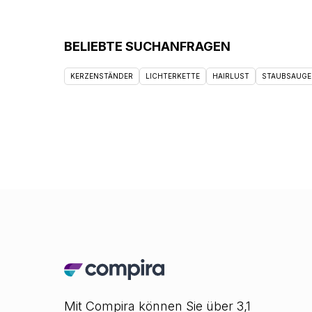
BELIEBTE SUCHANFRAGEN
KERZENSTÄNDER
LICHTERKETTE
HAIRLUST
STAUBSAUGE
Mit Compira können Sie über 3,1