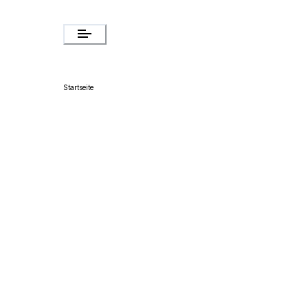
Startseite