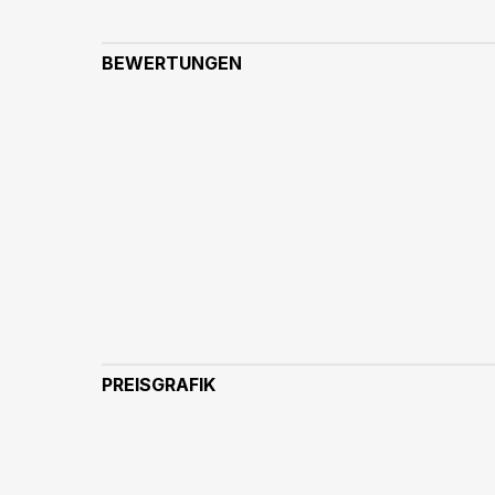
BEWERTUNGEN
PREISGRAFIK