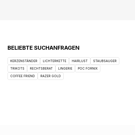
BELIEBTE SUCHANFRAGEN
KERZENSTÄNDER
LICHTERKETTE
HAIRLUST
STAUBSAUGER
TRIKOTS
RECHTSBERAT
LINGERIE
POC FORNIX
COFFEE FRIEND
RAZER GOLD