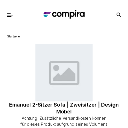
Startseite
Emanuel 2-Sitzer Sofa | Zweisitzer | Design
Möbel
Achtung: Zusätzliche Versandkosten können
für dieses Produkt aufgrund seines Volumens