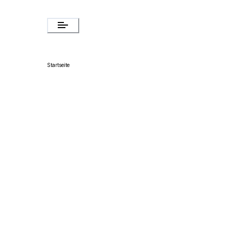
Startseite