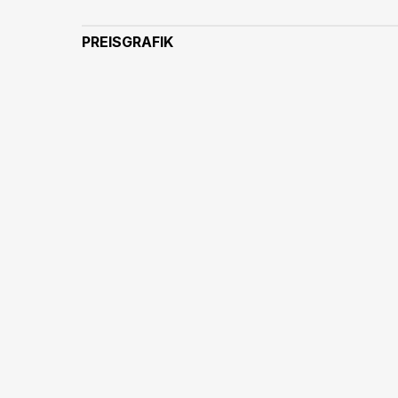
PREISGRAFIK