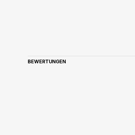
BEWERTUNGEN