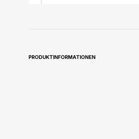
D
PRODUKTINFORMATIONEN