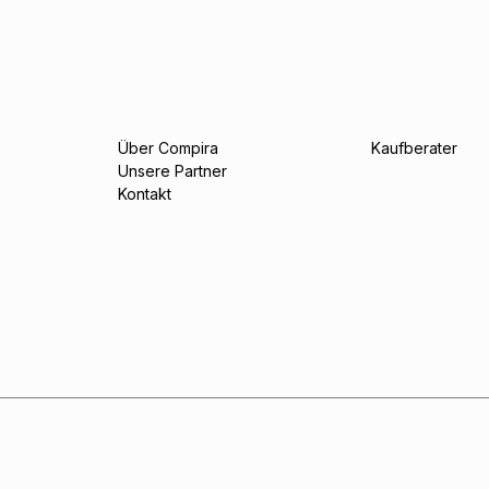
Über Compira
Kaufberater
Unsere Partner
Kontakt