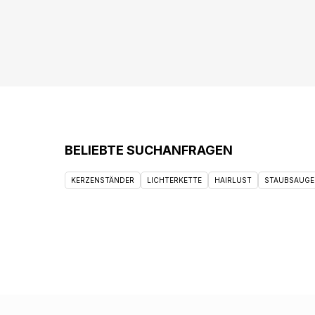
BELIEBTE SUCHANFRAGEN
KERZENSTÄNDER
LICHTERKETTE
HAIRLUST
STAUBSAUGE