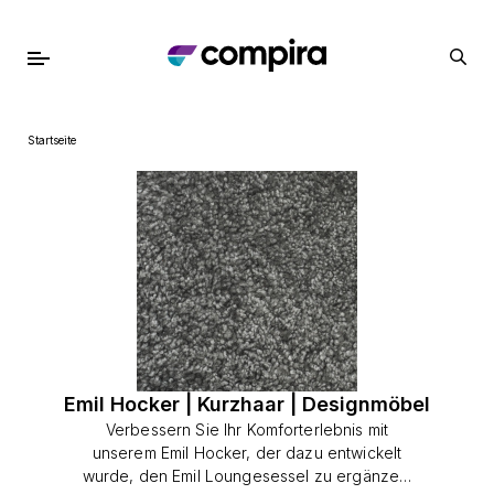
Startseite
Emil Hocker | Kurzhaar | Designmöbel
Verbessern Sie Ihr Komforterlebnis mit
unserem Emil Hocker, der dazu entwickelt
wurde, den Emil Loungesessel zu ergänzen.