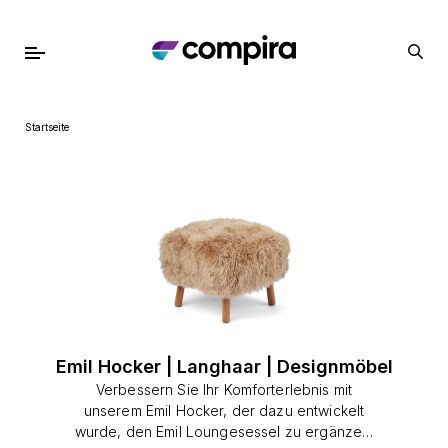
Startseite
Emil Hocker | Langhaar | Designmöbel
Verbessern Sie Ihr Komforterlebnis mit
unserem Emil Hocker, der dazu entwickelt
wurde, den Emil Loungesessel zu ergänzen.