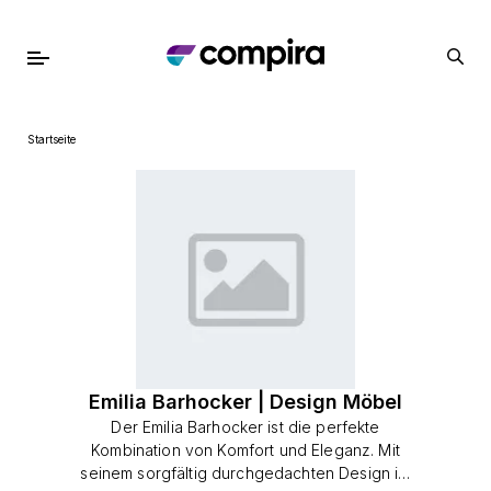
Startseite
Emilia Barhocker | Design Möbel
Der Emilia Barhocker ist die perfekte
Kombination von Komfort und Eleganz. Mit
seinem sorgfältig durchgedachten Design ist