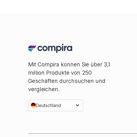
Mit Compira können Sie über 3,1
million Produkte von 250
Geschäften durchsuchen und
vergleichen.
Deutschland