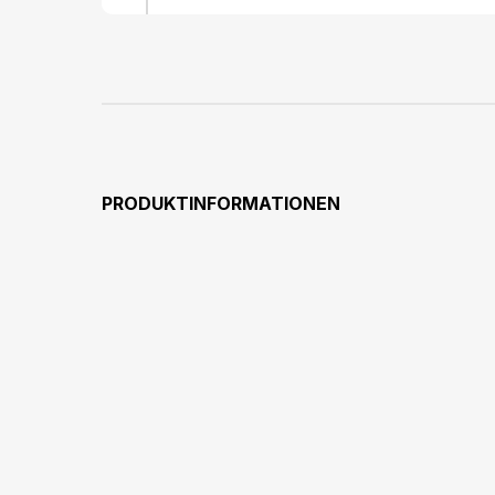
PRODUKTINFORMATIONEN