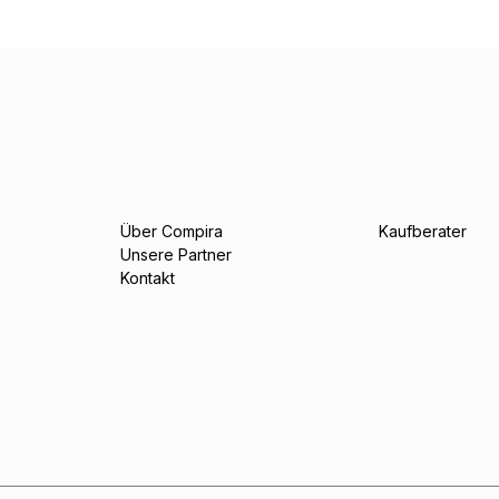
Über Compira
Kaufberater
Unsere Partner
Kontakt