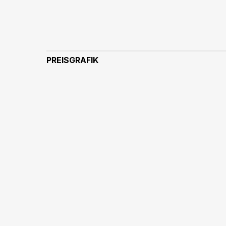
PREISGRAFIK