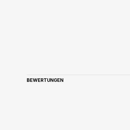
BEWERTUNGEN