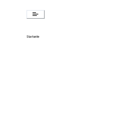
Startseite