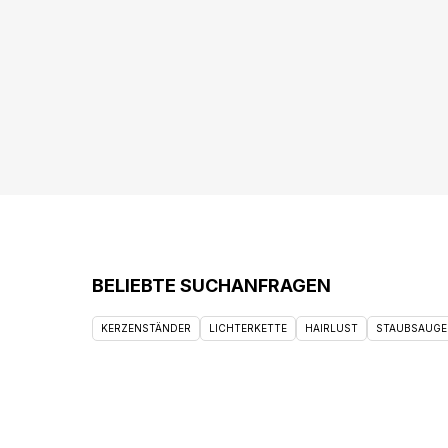
BELIEBTE SUCHANFRAGEN
KERZENSTÄNDER
LICHTERKETTE
HAIRLUST
STAUBSAUGE