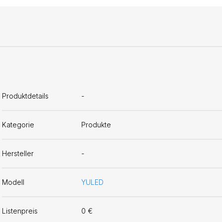
Produktdetails
-
Kategorie
Produkte
Hersteller
-
Modell
YULED
Listenpreis
0 €