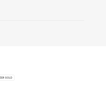
ZER GOLD