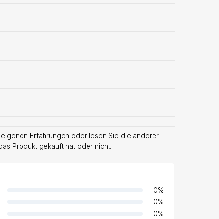
 eigenen Erfahrungen oder lesen Sie die anderer.
das Produkt gekauft hat oder nicht.
0
%
0
%
0
%