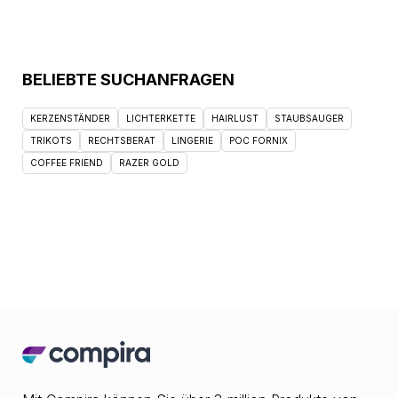
BELIEBTE SUCHANFRAGEN
KERZENSTÄNDER
LICHTERKETTE
HAIRLUST
STAUBSAUGER
TRIKOTS
RECHTSBERAT
LINGERIE
POC FORNIX
COFFEE FRIEND
RAZER GOLD