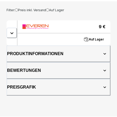
Filter:
Preis inkl. Versand
Auf Lager
9
€
Auf Lager
PRODUKTINFORMATIONEN
BEWERTUNGEN
PREISGRAFIK