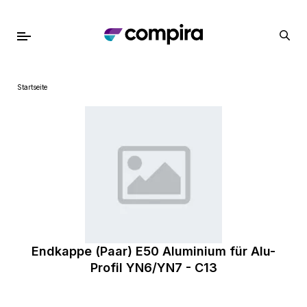
Startseite
Endkappe (Paar) E50 Aluminium für Alu-
Profil YN6/YN7 - C13