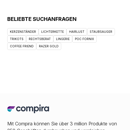
BELIEBTE SUCHANFRAGEN
KERZENSTÄNDER
LICHTERKETTE
HAIRLUST
STAUBSAUGER
TRIKOTS
RECHTSBERAT
LINGERIE
POC FORNIX
COFFEE FRIEND
RAZER GOLD
Mit Compira können Sie über 3 million Produkte von