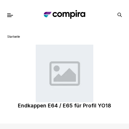
Startseite
Endkappen E64 / E65 für Profil YO18