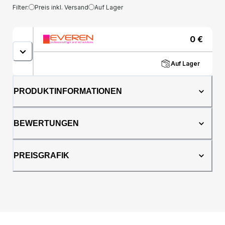
Filter:
Preis inkl. Versand
Auf Lager
0
€
Auf Lager
PRODUKTINFORMATIONEN
BEWERTUNGEN
PREISGRAFIK