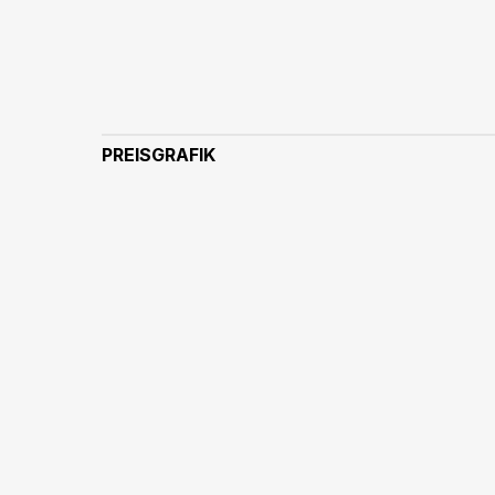
PREISGRAFIK