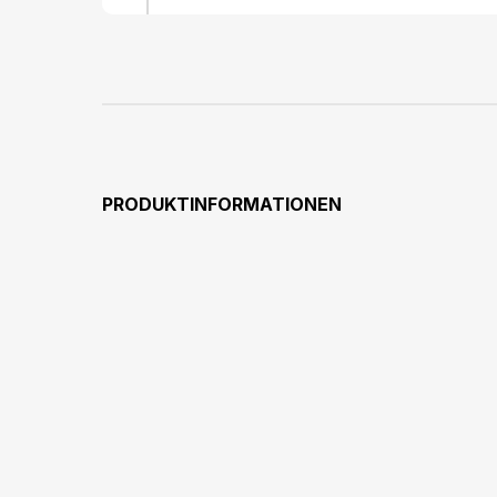
PRODUKTINFORMATIONEN