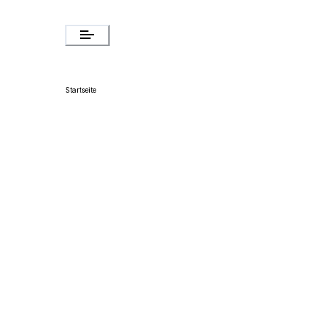
Startseite