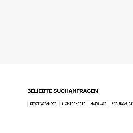
BELIEBTE SUCHANFRAGEN
KERZENSTÄNDER
LICHTERKETTE
HAIRLUST
STAUBSAUGE