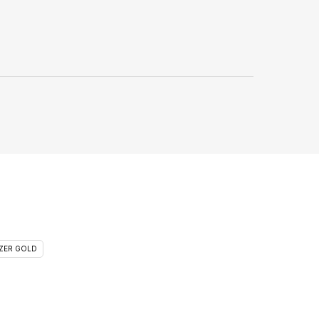
ZER GOLD