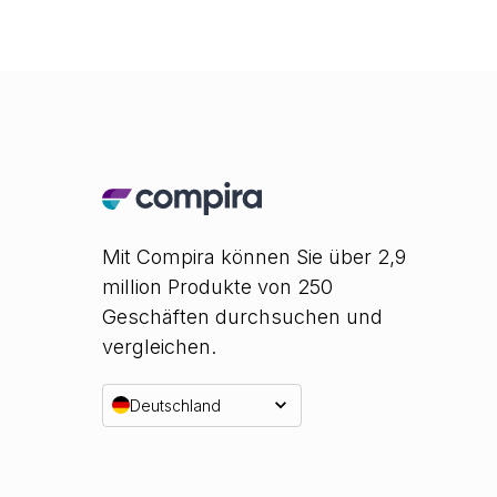
Mit Compira können Sie über 2,9
million Produkte von 250
Geschäften durchsuchen und
vergleichen.
Deutschland