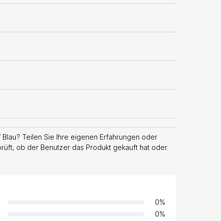
Blau? Teilen Sie Ihre eigenen Erfahrungen oder
prüft, ob der Benutzer das Produkt gekauft hat oder
0
%
0
%