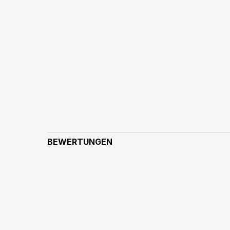
BEWERTUNGEN