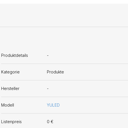
Produktdetails
-
Kategorie
Produkte
Hersteller
-
Modell
YULED
Listenpreis
0 €