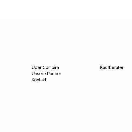
Über Compira
Kaufberater
Unsere Partner
Kontakt