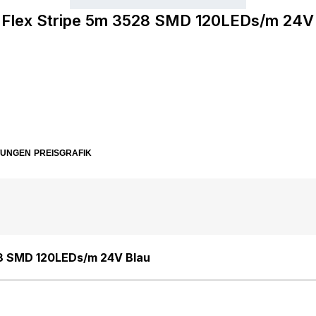
Flex Stripe 5m 3528 SMD 120LEDs/m 24V
TUNGEN
PREISGRAFIK
28 SMD 120LEDs/m 24V Blau