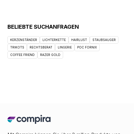
BELIEBTE SUCHANFRAGEN
KERZENSTÄNDER
LICHTERKETTE
HAIRLUST
STAUBSAUGER
TRIKOTS
RECHTSBERAT
LINGERIE
POC FORNIX
COFFEE FRIEND
RAZER GOLD