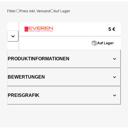
Filter:
Preis inkl. Versand
Auf Lager
5
€
Auf Lager
PRODUKTINFORMATIONEN
BEWERTUNGEN
PREISGRAFIK