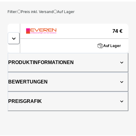
Filter:
Preis inkl. Versand
Auf Lager
74
€
Auf Lager
PRODUKTINFORMATIONEN
BEWERTUNGEN
PREISGRAFIK