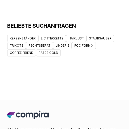
BELIEBTE SUCHANFRAGEN
KERZENSTÄNDER
LICHTERKETTE
HAIRLUST
STAUBSAUGER
TRIKOTS
RECHTSBERAT
LINGERIE
POC FORNIX
COFFEE FRIEND
RAZER GOLD