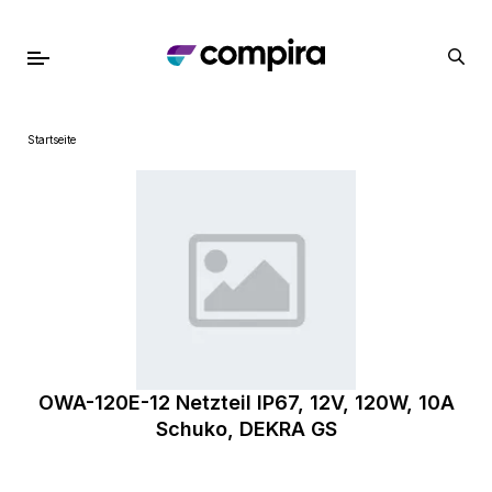
Startseite
OWA-120E-12 Netzteil IP67, 12V, 120W, 10A
Schuko, DEKRA GS