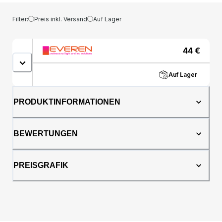
Filter:
Preis inkl. Versand
Auf Lager
44
€
Auf Lager
PRODUKTINFORMATIONEN
BEWERTUNGEN
PREISGRAFIK