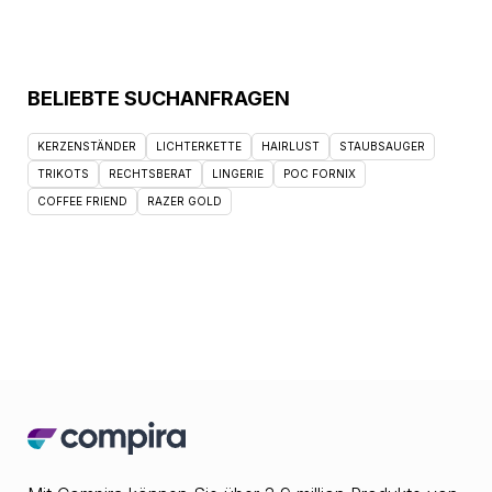
BELIEBTE SUCHANFRAGEN
KERZENSTÄNDER
LICHTERKETTE
HAIRLUST
STAUBSAUGER
TRIKOTS
RECHTSBERAT
LINGERIE
POC FORNIX
COFFEE FRIEND
RAZER GOLD