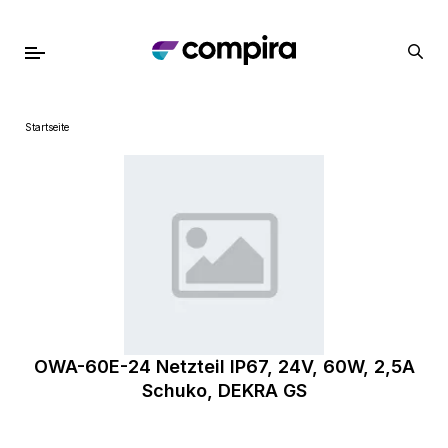
Startseite
OWA-60E-24 Netzteil IP67, 24V, 60W, 2,5A
Schuko, DEKRA GS