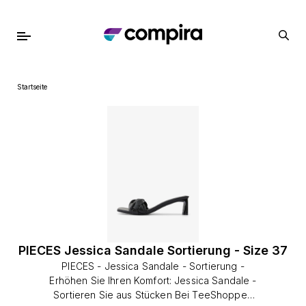
Startseite
PIECES Jessica Sandale Sortierung - Size 37
PIECES - Jessica Sandale - Sortierung -
Erhöhen Sie Ihren Komfort: Jessica Sandale -
Sortieren Sie aus Stücken Bei TeeShoppen