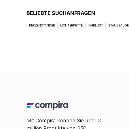
BELIEBTE SUCHANFRAGEN
KERZENSTÄNDER
LICHTERKETTE
HAIRLUST
STAUBSAUGE
Mit Compira können Sie über 3
million Produkte von 250