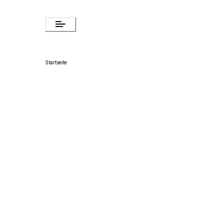
Startseite