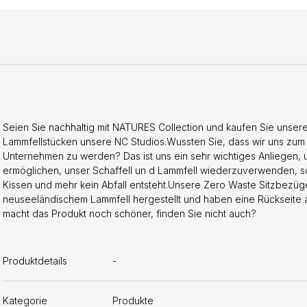
Seien Sie nachhaltig mit NATURES Collection und kaufen Sie unse
Lammfellstücken unsere NC Studios.Wussten Sie, dass wir uns zum 
Unternehmen zu werden? Das ist uns ein sehr wichtiges Anliegen, 
ermöglichen, unser Schaffell un d Lammfell wiederzuverwenden, 
Kissen und mehr kein Abfall entsteht.Unsere Zero Waste Sitzbezü
neuseeländischem Lammfell hergestellt und haben eine Rückseite aus
macht das Produkt noch schöner, finden Sie nicht auch?
Produktdetails
-
Kategorie
Produkte