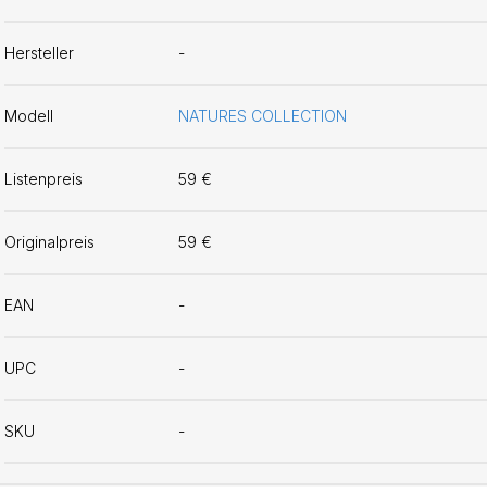
Hersteller
-
Modell
NATURES COLLECTION
Listenpreis
59 €
Originalpreis
59 €
EAN
-
UPC
-
SKU
-