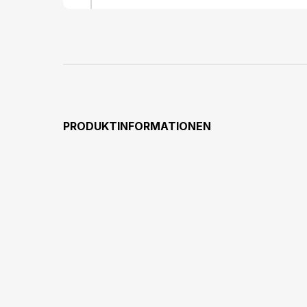
PRODUKTINFORMATIONEN