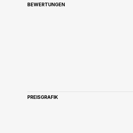
BEWERTUNGEN
PREISGRAFIK