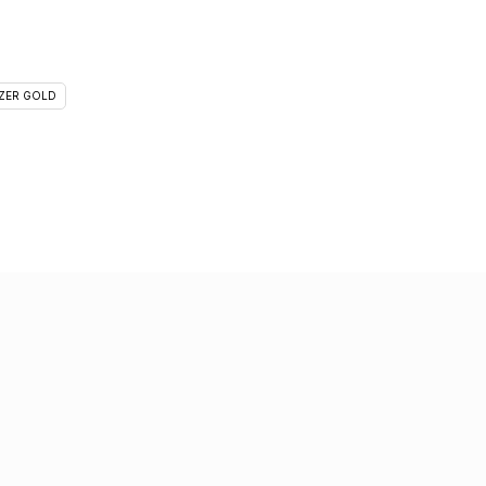
ZER GOLD