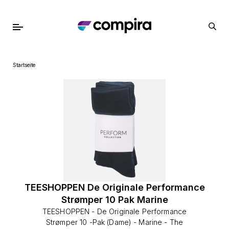
Startseite
TEESHOPPEN De Originale Performance
Strømper 10 Pak Marine
TEESHOPPEN - De Originale Performance
Strømper 10 -Pak (Dame) - Marine - The