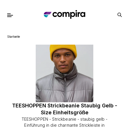
Startseite
TEESHOPPEN Strickbeanie Staubig Gelb -
Size Einheitsgröße
TEESHOPPEN - Strickbeanie - staubig gelb -
Einführung in die charmante Strickleiste in