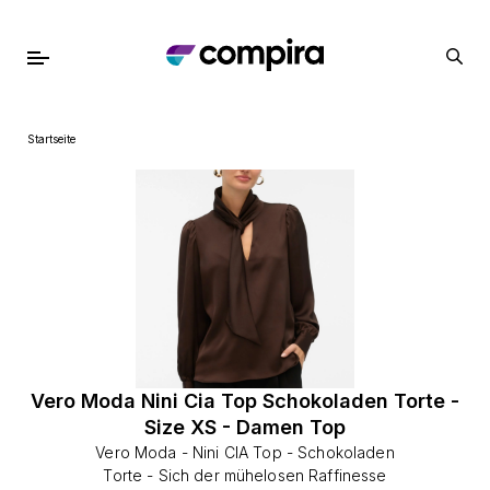
Startseite
Vero Moda Nini Cia Top Schokoladen Torte -
Size XS - Damen Top
Vero Moda - Nini CIA Top - Schokoladen
Torte - Sich der mühelosen Raffinesse