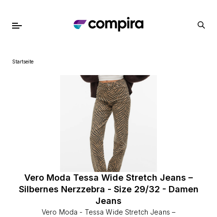
Startseite
Vero Moda Tessa Wide Stretch Jeans –
Silbernes Nerzzebra - Size 29/32 - Damen
Jeans
Vero Moda - Tessa Wide Stretch Jeans –